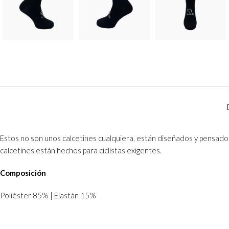
Estos no son unos calcetines cualquiera, están diseñados y pensados
calcetines están hechos para ciclistas exigentes.
Composición
Poliéster 85% | Elastán 15%