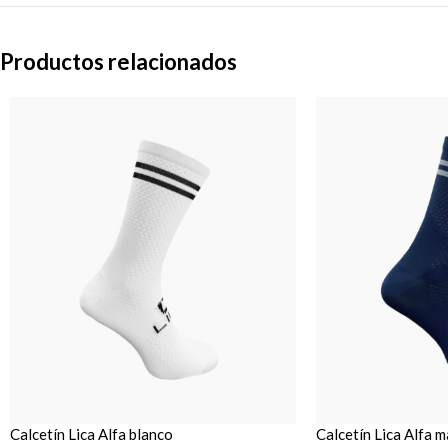
Productos relacionados
Calcetín Lica Alfa blanco
Calcetín Lica Alfa 