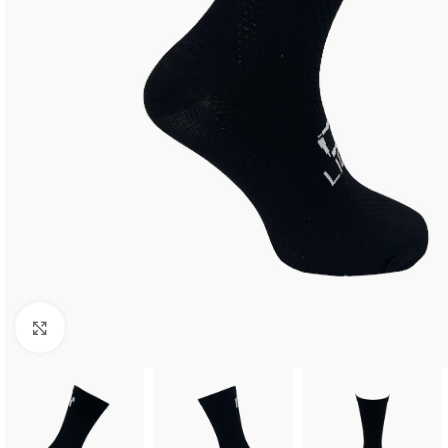
Clic para ampliar