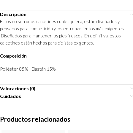
Descripción
Estos no son unos calcetines cualesquiera, están diseñados y
pensados para competición y los entrenamientos más exigentes.
Diseñados para mantener los pies frescos. En definitiva, estos
calcetines están hechos para ciclistas exigentes.
Composición
Poliéster 85% | Elastán 15%
Valoraciones (0)
Cuidados
Productos relacionados