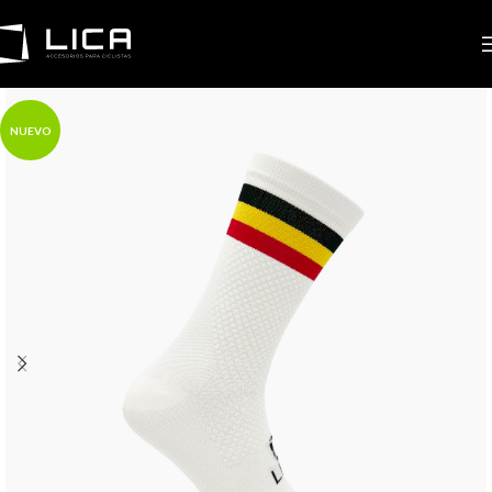
NUEVO