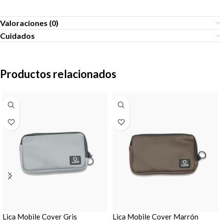
Valoraciones (0)
Cuidados
Productos relacionados
Lica Mobile Cover Gris
Lica Mobile Cover Marrón