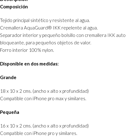
Composición
Tejido principal sintético y resistente al agua.
Cremallera AquaGuard® IKK repelente al agua.
Separador interior y pequeño bolsillo con cremallera IKK auto
bloqueante, para pequeños objetos de valor.
Forro interior 100% nylon.
Disponible en dos medidas:
Grande
18 x 10 x 2 cms. (ancho x alto x profundidad)
Compatible con iPhone pro max y similares.
Pequeña
16 x 10 x 2 cms. (ancho x alto x profundidad)
Compatible con iPhone pro y similares.